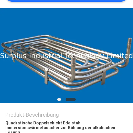
POLICY
Produkt-Beschreibung
Quadratische Doppelschicht Edelstahl
Immersionswärmetauscher zur Kühlung der alkalischen
Lösung