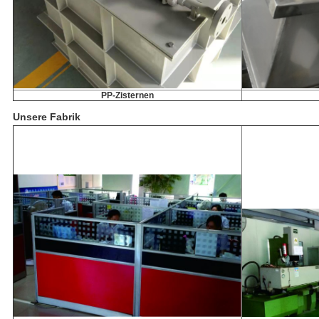
PP-Zisternen
Unsere Fabrik