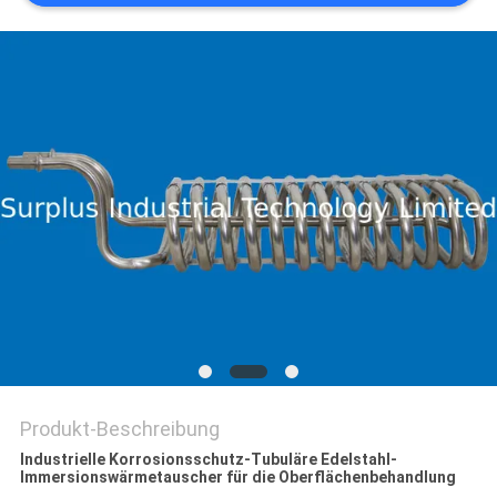
POLICY
Produkt-Beschreibung
Industrielle Korrosionsschutz-Tubuläre Edelstahl-
Immersionswärmetauscher für die Oberflächenbehandlung