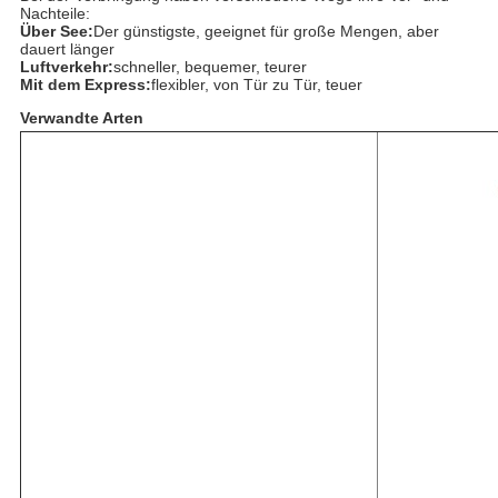
Nachteile:
Über See:
Der günstigste, geeignet für große Mengen, aber
dauert länger
Luftverkehr:
schneller, bequemer, teurer
Mit dem Express:
flexibler, von Tür zu Tür, teuer
Verwandte Arten