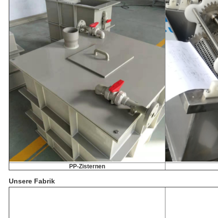
PP-Zisternen
Unsere Fabrik