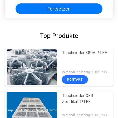
Fortsetzen
Top Produkte
Tauchsieder 380V PTFE
Verhandlungsfähig MOQ:1PCS
KONTAKT
Tauchsieder CER
Zertifikat-PTFE
Verhandlungsfähig MOQ:1PCS