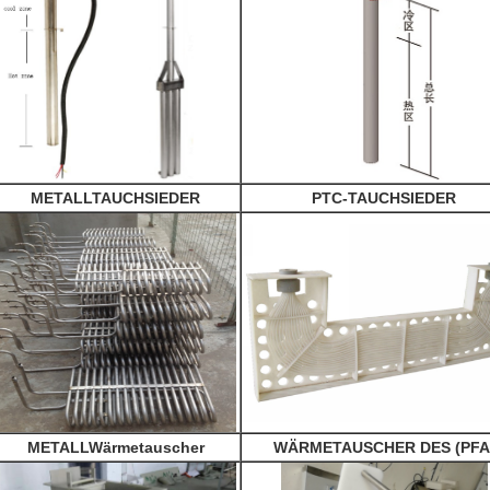
METALLTAUCHSIEDER
PTC-TAUCHSIEDER
METALLWärmetauscher
WÄRMETAUSCHER DES (PFA