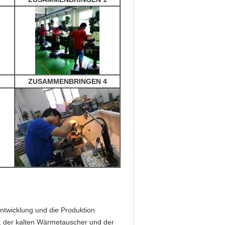
ZUSAMMENBRINGEN 4
ntwicklung und die Produktion
, der kalten Wärmetauscher und der