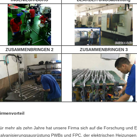
ZUSAMMENBRINGEN 2
ZUSAMMENBRINGEN 3
irmenvorteil
ür mehr als zehn Jahre hat unsere Firma sich auf die Forschung und E
alvanisierungsausrüstung PWBs und FPC, der elektrischen Heizungen