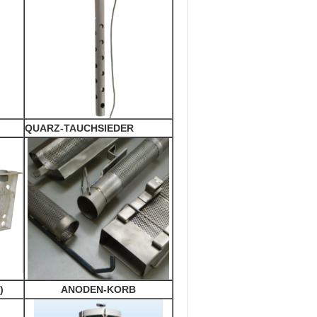
QUARZ-TAUCHSIEDER
)
ANODEN-KORB