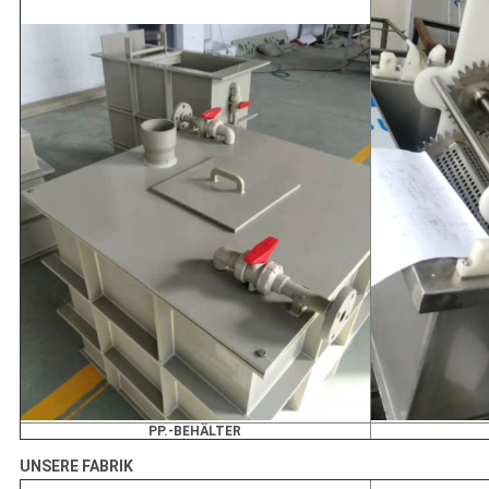
PP.-BEHÄLTER
UNSERE FABRIK