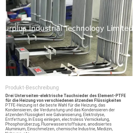
POLICY
Produkt-Beschreibung
Drei Unterseiten-elektrische Tauchsieder des Element-PTFE
für die Heizung von verschiedenen ätzenden Flüssigkeiten
PTFE-Heizung ist die beste Wahl für die Heizung, das
Kondensieren, die Verdunstung und das Kondensieren der
ätzenden Flüssigkeit wie Galvanisierung, Elektrolyse,
Entfettung, In Essig einlegen, electroless Vernickelung,
Phosphorüberzug, Fluorwasserstoffsäure, anodisiertes
Aluminium, Einschmelzen, chemische Industrie, Medizin,