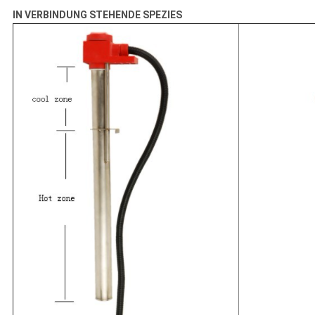
IN VERBINDUNG STEHENDE SPEZIES