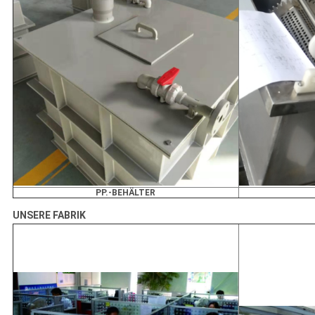
PP.-BEHÄLTER
UNSERE FABRIK