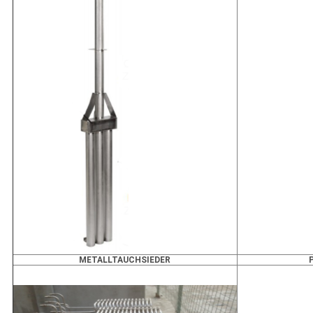
METALLTAUCHSIEDER