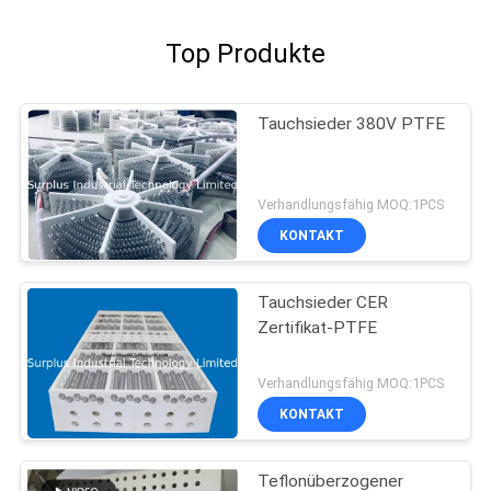
Top Produkte
Tauchsieder 380V PTFE
Verhandlungsfähig MOQ:1PCS
KONTAKT
Tauchsieder CER
Zertifikat-PTFE
Verhandlungsfähig MOQ:1PCS
KONTAKT
Teflonüberzogener