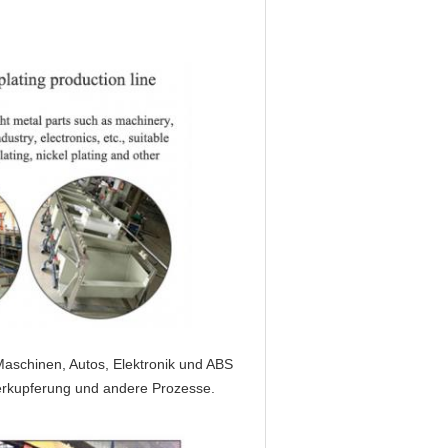
aschinen, Autos, Elektronik und ABS
Verkupferung und andere Prozesse.