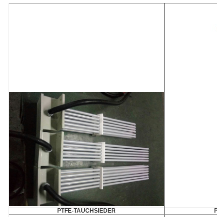
PTFE-TAUCHSIEDER