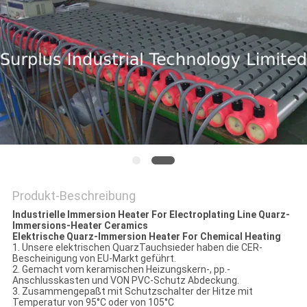
POLICY
Produkt-Beschreibung
Industrielle Immersion Heater For Electroplating Line Quarz-
Immersions-Heater Ceramics
Elektrische Quarz-Immersion Heater For Chemical Heating
1. Unsere elektrischen QuarzTauchsieder haben die CER-
Bescheinigung von EU-Markt geführt.
2. Gemacht vom keramischen Heizungskern-, pp.-
Anschlusskasten und VON PVC-Schutz Abdeckung.
3. Zusammengepaßt mit Schutzschalter der Hitze mit
Temperatur von 95°C oder von 105°C